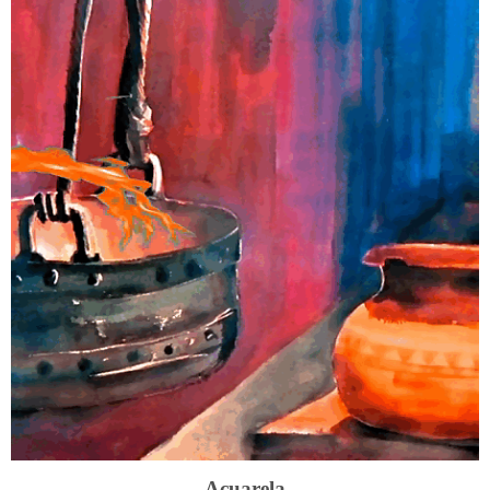
Acuarela