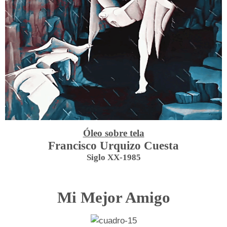
Óleo sobre tela
Francisco Urquizo Cuesta
Siglo XX-1985
Mi Mejor Amigo