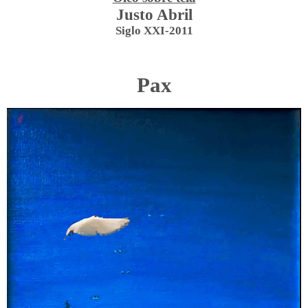
Justo Abril
Siglo XXI-2011
Pax