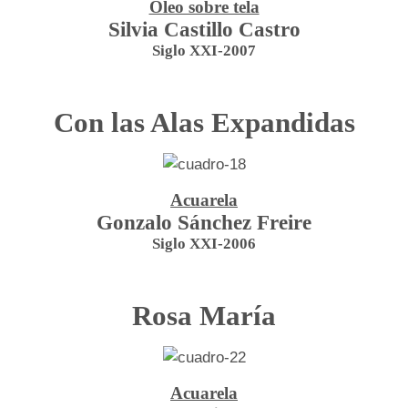
Óleo sobre tela
Silvia Castillo Castro
Siglo XXI-2007
Con las Alas Expandidas
Acuarela
Gonzalo Sánchez Freire
Siglo XXI-2006
Rosa María
Acuarela