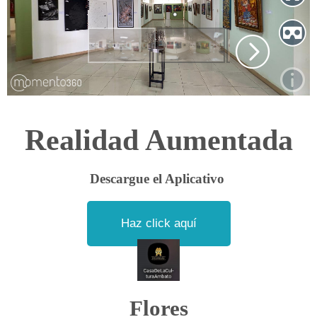
Realidad Aumentada
Descargue el Aplicativo
Haz click aquí
Flores