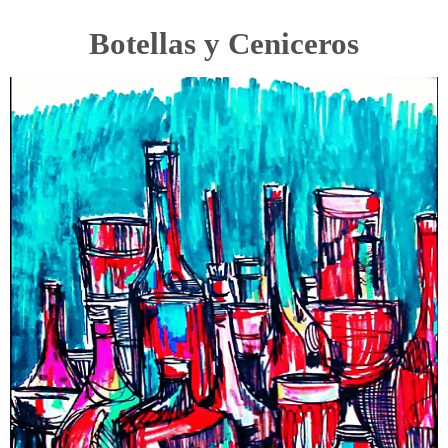
Botellas y Ceniceros