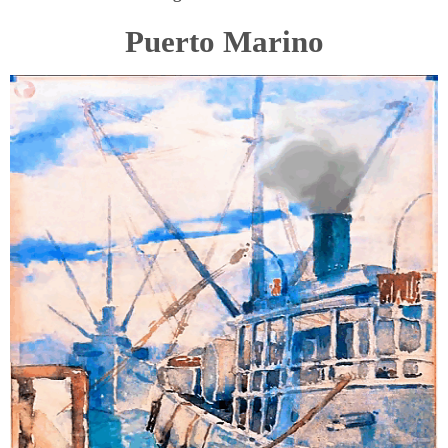
Puerto Marino