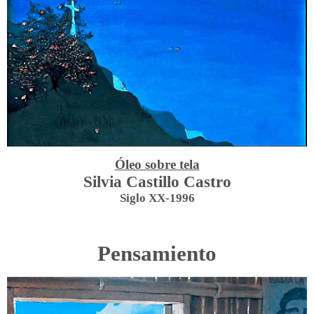
Óleo sobre tela
Silvia Castillo Castro
Siglo XX-1996
Pensamiento