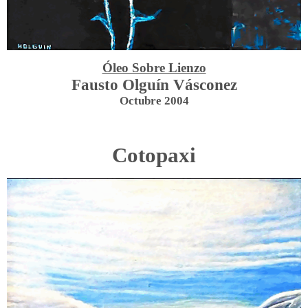
Óleo Sobre Lienzo
Fausto Olguín Vásconez
Octubre 2004
Cotopaxi