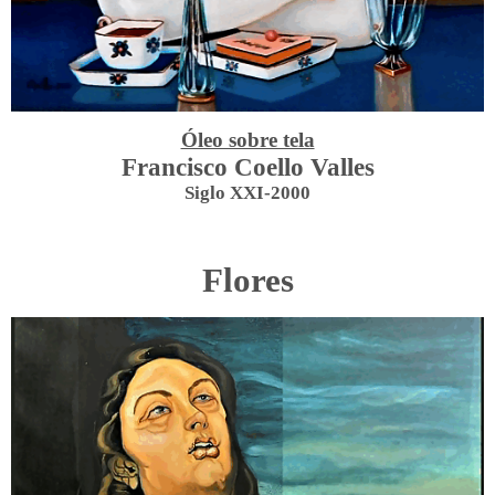
Óleo sobre tela
Francisco Coello Valles
Siglo XXI-2000
Flores