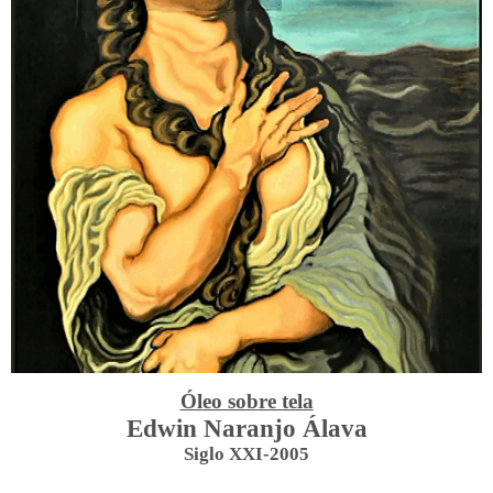
Óleo sobre tela
Edwin Naranjo Álava
Siglo XXI-2005