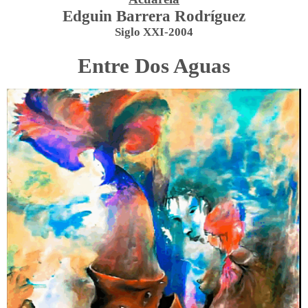
Edguin Barrera Rodríguez
Siglo
XXI-2004
Entre Dos Aguas