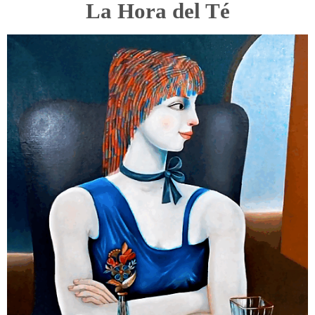
La Hora del Té