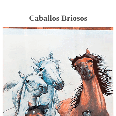
Caballos Briosos