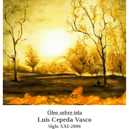
Óleo sobre tela
Luis Cepeda Vasco
Siglo XXI-2006