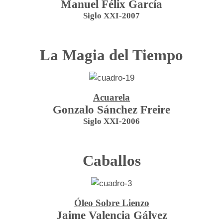
Manuel Félix García
Siglo XXI-2007
La Magia del Tiempo
Acuarela
Gonzalo Sánchez Freire
Siglo XXI-2006
Caballos
Óleo Sobre Lienzo
Jaime Valencia Gálvez