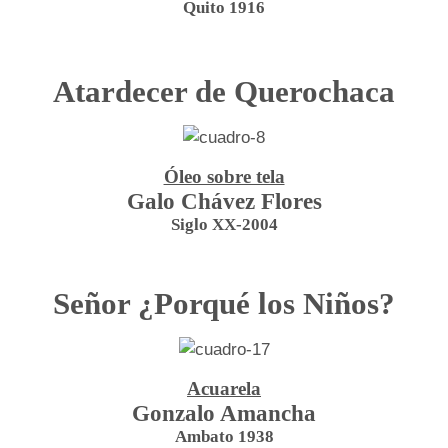
Quito 1916
Atardecer de Querochaca
Óleo sobre tela
Galo Chávez Flores
Siglo XX-2004
Señor ¿Porqué los Niños?
Acuarela
Gonzalo Amancha
Ambato 1938