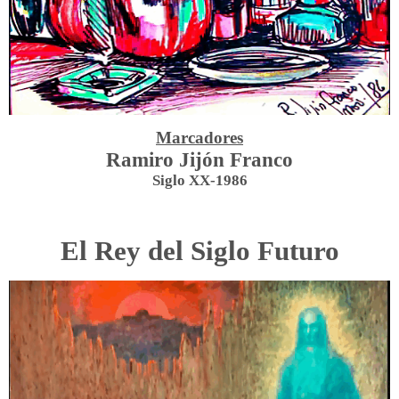
Marcadores
Ramiro Jijón Franco
Siglo XX-1986
El Rey del Siglo Futuro