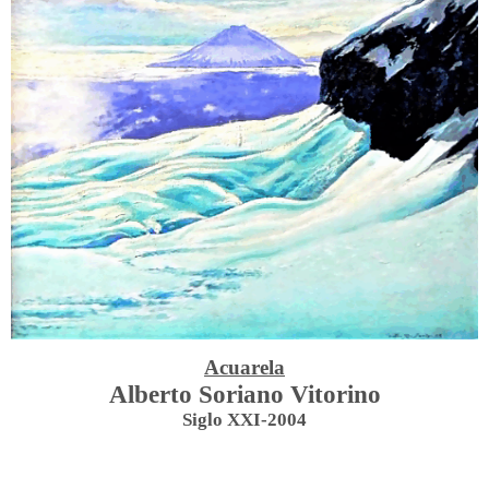
Acuarela
Alberto Soriano Vitorino
Siglo XXI-2004