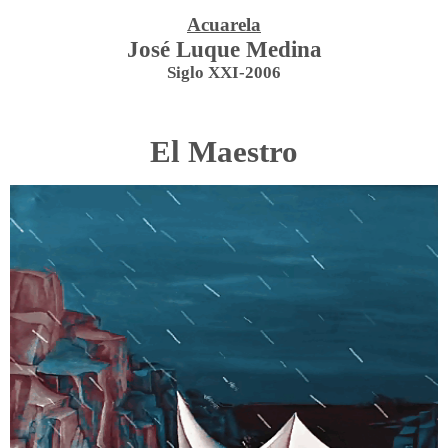
Acuarela
José Luque Medina
Siglo XXI-2006
El Maestro