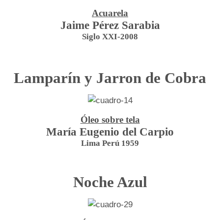
Acuarela
Jaime Pérez Sarabia
Siglo XXI-2008
Lamparín y Jarron de Cobra
Óleo sobre tela
María Eugenio del Carpio
Lima Perú 1959
Noche Azul