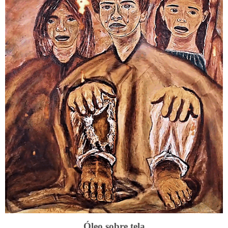
Óleo sobre tela