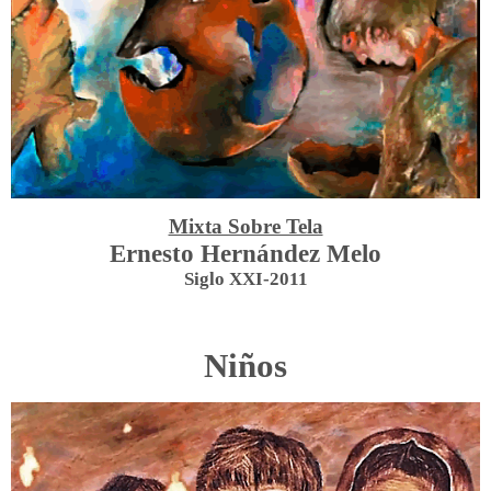
Mixta Sobre Tela
Ernesto Hernández Melo
Siglo XXI-2011
Niños