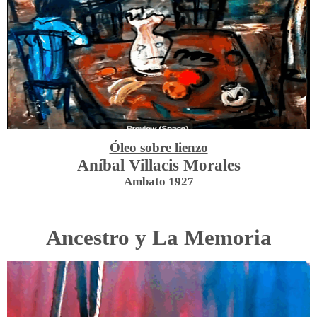
Óleo sobre lienzo
Aníbal Villacis Morales
Ambato 1927
Ancestro y La Memoria