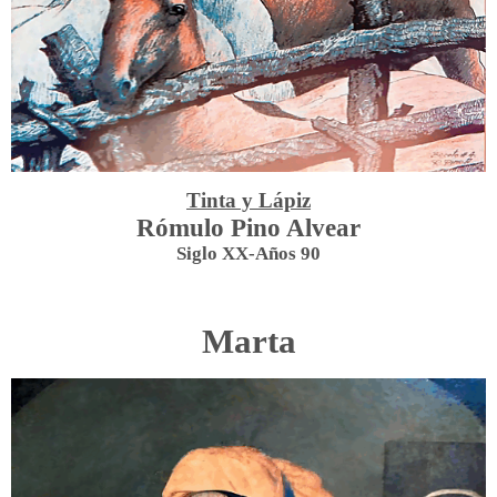
Tinta y Lápiz
Rómulo Pino Alvear
Siglo XX-Años 90
Marta